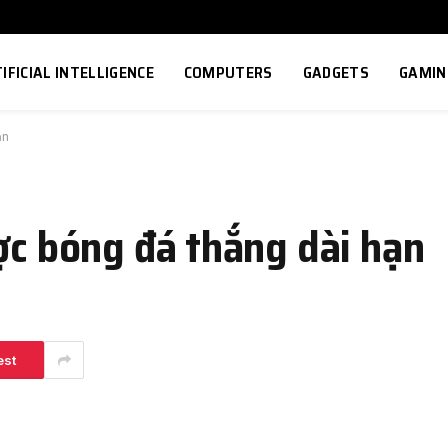
IFICIAL INTELLIGENCE
COMPUTERS
GADGETS
GAMIN
ạn
ợc bóng đá thắng dài hạn
est