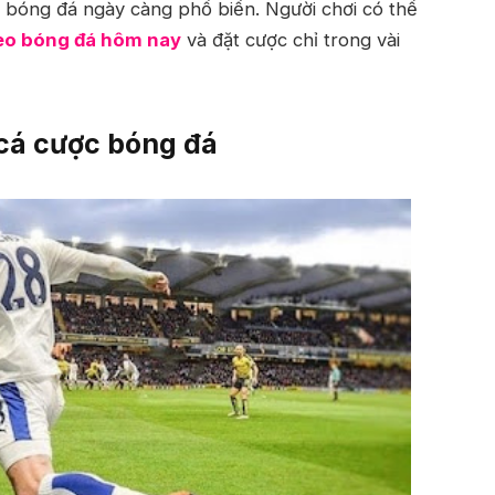
ợc bóng đá ngày càng phổ biến. Người chơi có thể
kèo bóng đá hôm nay
và đặt cược chỉ trong vài
 cá cược bóng đá