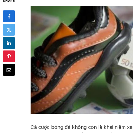
SHARE
Cá cược bóng đá không còn là khái niệm xa 