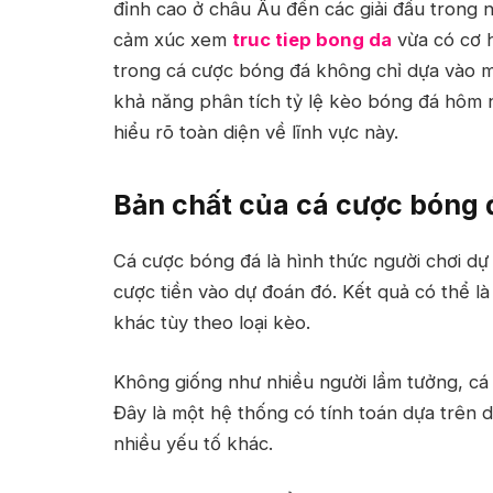
đỉnh cao ở châu Âu đến các giải đấu trong
cảm xúc xem
truc tiep bong da
vừa có cơ h
trong cá cược bóng đá không chỉ dựa vào ma
khả năng phân tích tỷ lệ kèo bóng đá hôm n
hiểu rõ toàn diện về lĩnh vực này.
Bản chất của cá cược bóng 
Cá cược bóng đá là hình thức người chơi dự
cược tiền vào dự đoán đó. Kết quả có thể là
khác tùy theo loại kèo.
Không giống như nhiều người lầm tưởng, cá
Đây là một hệ thống có tính toán dựa trên d
nhiều yếu tố khác.