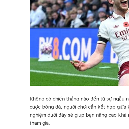
Không có chiến thắng nào đến từ sự ngẫu nh
cược bóng đá, người chơi cần kết hợp giữa k
nghiệm dưới đây sẽ giúp bạn nâng cao khả n
tham gia.