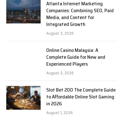
Atlanta Internet Marketing
Companies: Combining SEO, Paid
Media, and Content for
Integrated Growth
August 3, 2026
Online Casino Malaysia: A
Complete Guide for New and
Experienced Players
August 3, 2026
Slot Bet 200 The Complete Guide
to Affordable Online Slot Gaming
in 2026
August 1, 2026