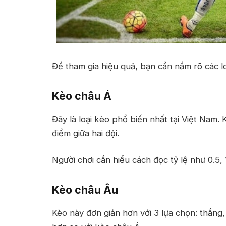
Để tham gia hiệu quả, bạn cần nắm rõ các l
Kèo châu Á
Đây là loại kèo phổ biến nhất tại Việt Nam.
điểm giữa hai đội.
Người chơi cần hiểu cách đọc tỷ lệ như 0.5, 
Kèo châu Âu
Kèo này đơn giản hơn với 3 lựa chọn: thắng,