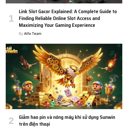
Link Slot Gacor Explained: A Complete Guide to
Finding Reliable Online Slot Access and
Maximizing Your Gaming Experience
By
Alfa Team
Giảm hao pin và nóng máy khi sử dụng Sunwin
trên điện thoại