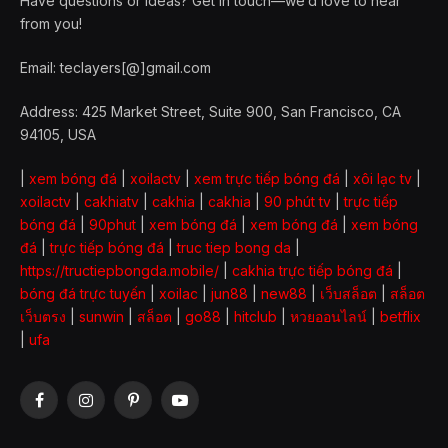
Have questions or ideas? Get in touch—we’d love to hear
from you!
Email: teclayers[@]gmail.com
Address: 425 Market Street, Suite 900, San Francisco, CA
94105, USA
|
xem bóng đá
|
xoilactv
|
xem trực tiếp bóng đá
|
xôi lạc tv
|
xoilactv
|
cakhiatv
|
cakhia
|
cakhia
|
90 phút tv
|
trực tiếp
bóng đá
|
90phut
|
xem bóng đá
|
xem bóng đá
|
xem bóng
đá
|
trực tiếp bóng đá
|
truc tiep bong da
|
https://tructiepbongda.mobile/
|
cakhia trực tiếp bóng đá
|
bóng đá trực tuyến
|
xoilac
|
jun88
|
new88
|
เว็บสล็อต
|
สล็อต
เว็บตรง
|
sunwin
|
สล็อต
|
go88
|
hitclub
|
หวยออนไลน์
|
betflix
|
ufa
Facebook
Instagram
Pinterest
YouTube