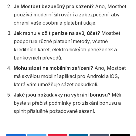
Je Mostbet bezpečný pro sázení?
Ano, Mostbet
používá moderní šifrování a zabezpečení, aby
chránil vaše osobní a platební údaje.
Jak mohu vložit peníze na svůj účet?
Mostbet
podporuje různé platební metody, včetně
kreditních karet, elektronických peněženek a
bankovních převodů.
Mohu sázet na mobilním zařízení?
Ano, Mostbet
má skvělou mobilní aplikaci pro Android a iOS,
která vám umožňuje sázet odkudkoli.
Jaké jsou požadavky na vybrání bonusu?
Měli
byste si přečíst podmínky pro získání bonusu a
splnit příslušné požadované sázení.