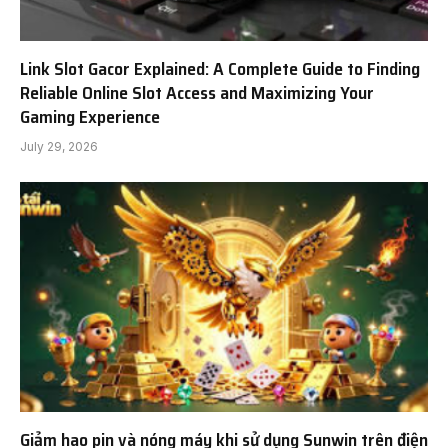
Link Slot Gacor Explained: A Complete Guide to Finding
Reliable Online Slot Access and Maximizing Your
Gaming Experience
July 29, 2026
Giảm hao pin và nóng máy khi sử dụng Sunwin trên điện