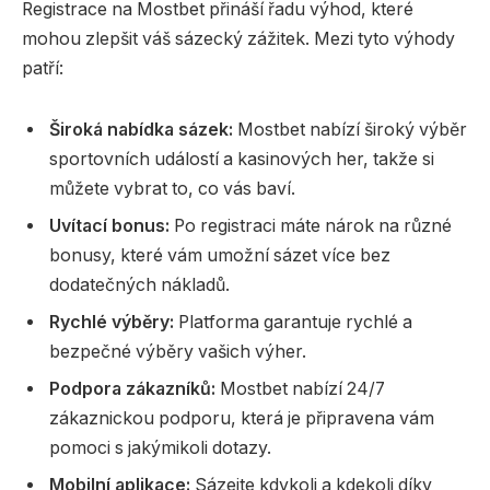
Registrace na Mostbet přináší řadu výhod, které
mohou zlepšit váš sázecký zážitek. Mezi tyto výhody
patří:
Široká nabídka sázek:
Mostbet nabízí široký výběr
sportovních událostí a kasinových her, takže si
můžete vybrat to, co vás baví.
Uvítací bonus:
Po registraci máte nárok na různé
bonusy, které vám umožní sázet více bez
dodatečných nákladů.
Rychlé výběry:
Platforma garantuje rychlé a
bezpečné výběry vašich výher.
Podpora zákazníků:
Mostbet nabízí 24/7
zákaznickou podporu, která je připravena vám
pomoci s jakýmikoli dotazy.
Mobilní aplikace:
Sázejte kdykoli a kdekoli díky