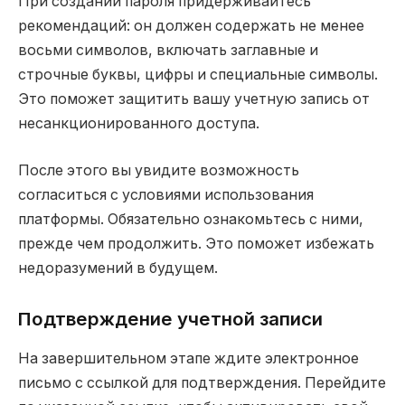
При создании пароля придерживайтесь
рекомендаций: он должен содержать не менее
восьми символов, включать заглавные и
строчные буквы, цифры и специальные символы.
Это поможет защитить вашу учетную запись от
несанкционированного доступа.
После этого вы увидите возможность
согласиться с условиями использования
платформы. Обязательно ознакомьтесь с ними,
прежде чем продолжить. Это поможет избежать
недоразумений в будущем.
Подтверждение учетной записи
На завершительном этапе ждите электронное
письмо с ссылкой для подтверждения. Перейдите