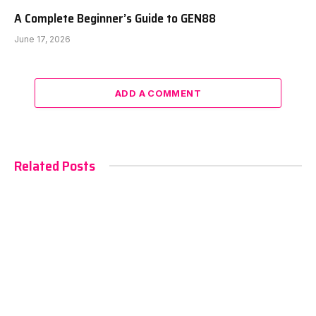
A Complete Beginner’s Guide to GEN88
June 17, 2026
ADD A COMMENT
Related Posts