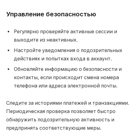
Управление безопасностью
Регулярно проверяйте активные сессии и
выходите из неактивных.
Настройте уведомления о подозрительных
действиях и попытках входа в аккаунт.
Обновляйте информацию о безопасности и
контакты, если происходит смена номера
телефона или адреса электронной почты.
Следите за историями платежей и транзакциями.
Периодическая проверка позволяет быстро
обнаружить подозрительную активность и
предпринять соответствующие меры.