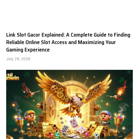
Link Slot Gacor Explained: A Complete Guide to Finding
Reliable Online Slot Access and Maximizing Your
Gaming Experience
July 29, 2026