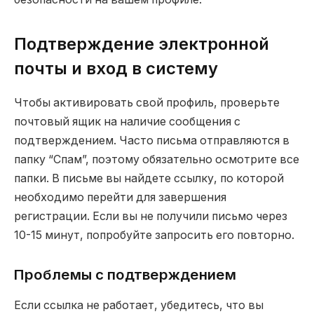
Подтверждение электронной
почты и вход в систему
Чтобы активировать свой профиль, проверьте
почтовый ящик на наличие сообщения с
подтверждением. Часто письма отправляются в
папку “Спам”, поэтому обязательно осмотрите все
папки. В письме вы найдете ссылку, по которой
необходимо перейти для завершения
регистрации. Если вы не получили письмо через
10-15 минут, попробуйте запросить его повторно.
Проблемы с подтверждением
Если ссылка не работает, убедитесь, что вы