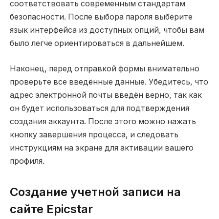
соответствовать современным стандартам
безопасности. После выбора пароля выберите
язык интерфейса из доступных опций, чтобы вам
было легче ориентироваться в дальнейшем.
Наконец, перед отправкой формы внимательно
проверьте все введённые данные. Убедитесь, что
адрес электронной почты введён верно, так как
он будет использоваться для подтверждения
создания аккаунта. После этого можно нажать
кнопку завершения процесса, и следовать
инструкциям на экране для активации вашего
профиля.
Создание учетной записи на
сайте Epicstar