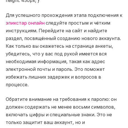
height: 450px; }
Для успешного прохождения этапа подключения к
эпикстар онлайн
следуйте простым и чётким
инструкциям. Перейдите на сайт и найдите
раздел, посвящённый созданию нового аккаунта.
Как только вы окажетесь на странице анкеты,
убедитесь, что у вас под рукой имеется вся
необходимая информация, такая как адрес
электронной почты и пароль. Это поможет
избежать лишних задержек и вопросов в
процессе.
Обратите внимание на требования к паролю: он
должен содержать не менее восьми символов,
включать цифры и специальные знаки. Это не
только защитит ваш аккаунт, но и