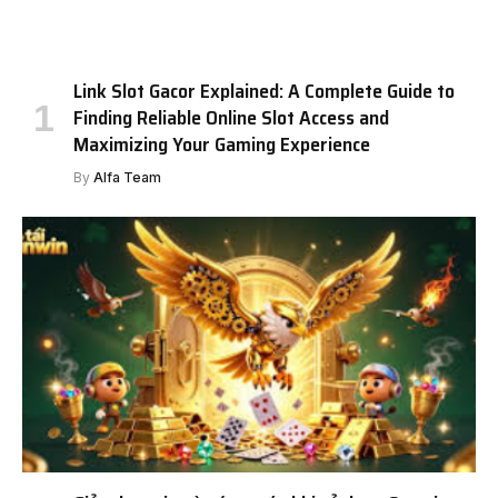
Link Slot Gacor Explained: A Complete Guide to
Finding Reliable Online Slot Access and
Maximizing Your Gaming Experience
By
Alfa Team