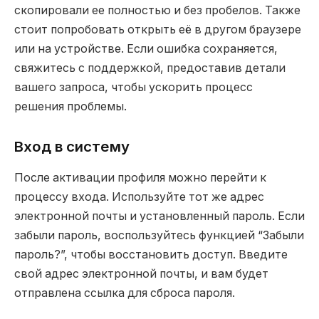
скопировали ее полностью и без пробелов. Также
стоит попробовать открыть её в другом браузере
или на устройстве. Если ошибка сохраняется,
свяжитесь с поддержкой, предоставив детали
вашего запроса, чтобы ускорить процесс
решения проблемы.
Вход в систему
После активации профиля можно перейти к
процессу входа. Используйте тот же адрес
электронной почты и установленный пароль. Если
забыли пароль, воспользуйтесь функцией “Забыли
пароль?”, чтобы восстановить доступ. Введите
свой адрес электронной почты, и вам будет
отправлена ссылка для сброса пароля.