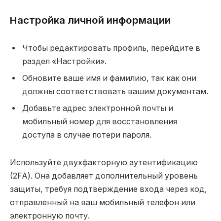
Настройка личной информации
Чтобы редактировать профиль, перейдите в
раздел «Настройки».
Обновите ваше имя и фамилию, так как они
должны соответствовать вашим документам.
Добавьте адрес электронной почты и
мобильный номер для восстановления
доступа в случае потери пароля.
Используйте двухфакторную аутентификацию
(2FA). Она добавляет дополнительный уровень
защиты, требуя подтверждение входа через код,
отправленный на ваш мобильный телефон или
электронную почту.