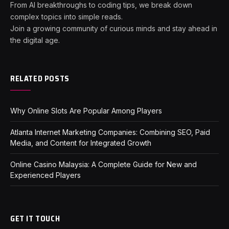
From AI breakthroughs to coding tips, we break down
complex topics into simple reads.
Join a growing community of curious minds and stay ahead in
the digital age.
RELATED POSTS
Why Online Slots Are Popular Among Players
Atlanta Internet Marketing Companies: Combining SEO, Paid
Media, and Content for Integrated Growth
Online Casino Malaysia: A Complete Guide for New and
Experienced Players
GET IT TOUCH