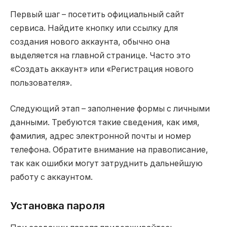
Первый шаг – посетить официальный сайт
сервиса. Найдите кнопку или ссылку для
создания нового аккаунта, обычно она
выделяется на главной странице. Часто это
«Создать аккаунт» или «Регистрация нового
пользователя».
Следующий этап – заполнение формы с личными
данными. Требуются такие сведения, как имя,
фамилия, адрес электронной почты и номер
телефона. Обратите внимание на правописание,
так как ошибки могут затруднить дальнейшую
работу с аккаунтом.
Установка пароля