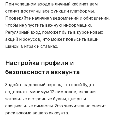
При успешном входе в личный кабинет вам
станут доступны все функции платформы.
Проверяйте наличие уведомлений и обновлений,
чтобы не упустить важную информацию.
Регулярный вход поможет быть в курсе новых
акций и бонусов, что может повысить ваши
шансы в играх и ставках.
Настройка профиля и
безопасности аккаунта
Задайте надежный пароль, который будет
содержать минимум 12 символов, включая
заглавные и строчные буквы, цифры и
специальные символы. Это значительно снизит
риск взлома вашего аккаунта.