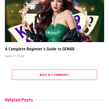
A Complete Beginner’s Guide to GEN88
June 17, 2026
ADD A COMMENT
Related Posts