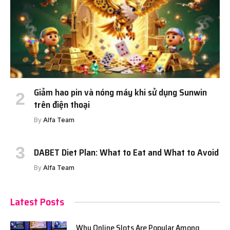
Giảm hao pin và nóng máy khi sử dụng Sunwin
trên điện thoại
By
Alfa Team
DABET Diet Plan: What to Eat and What to Avoid
By
Alfa Team
Latest Posts
Why Online Slots Are Popular Among