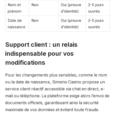
Nom et
Non
Oui (preuve
2-5 jours
prénom
d’identité)
ouvrés
Date de
Non
Oui (preuve
2-5 jours
naissance
d’identité)
ouvrés
Support client : un relais
indispensable pour vos
modifications
Pour les changements plus sensibles, comme le nom
ou la date de naissance, Simsino Casino propose un
service client réactif accessible via chat en direct, e-
mail ou téléphone. La plateforme exige alors l’envoi de
documents officiels, garantissant ainsi la sécurité
maximale de vos données et évitant toute fraude.