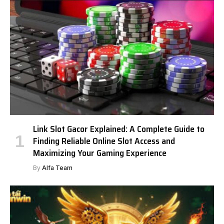
Link Slot Gacor Explained: A Complete Guide to
Finding Reliable Online Slot Access and
Maximizing Your Gaming Experience
By
Alfa Team