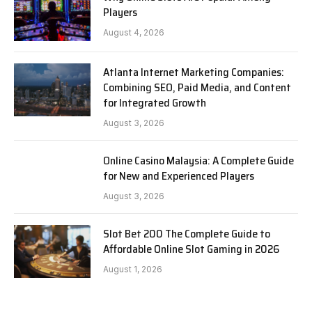
Players
August 4, 2026
Atlanta Internet Marketing Companies:
Combining SEO, Paid Media, and Content
for Integrated Growth
August 3, 2026
Online Casino Malaysia: A Complete Guide
for New and Experienced Players
August 3, 2026
Slot Bet 200 The Complete Guide to
Affordable Online Slot Gaming in 2026
August 1, 2026