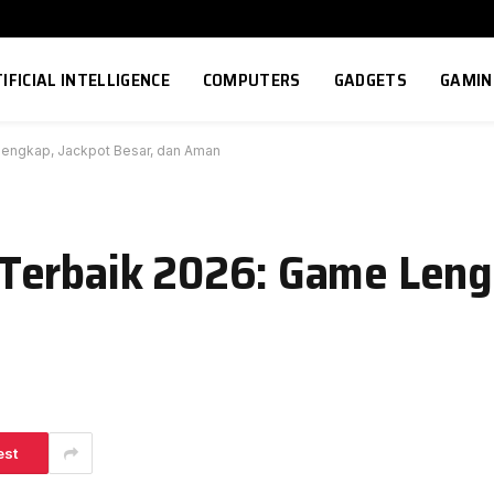
IFICIAL INTELLIGENCE
COMPUTERS
GADGETS
GAMIN
engkap, Jackpot Besar, dan Aman
Terbaik 2026: Game Leng
est