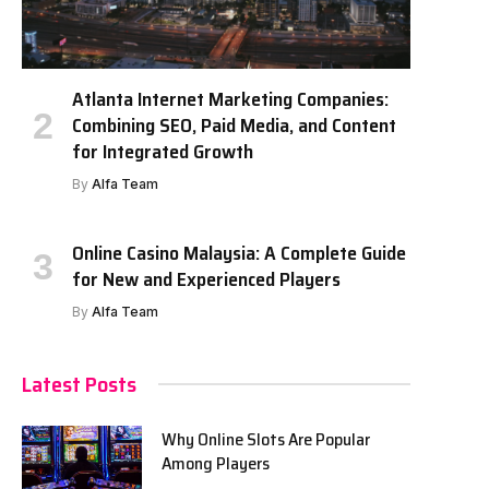
Atlanta Internet Marketing Companies:
Combining SEO, Paid Media, and Content
for Integrated Growth
By
Alfa Team
Online Casino Malaysia: A Complete Guide
for New and Experienced Players
By
Alfa Team
Latest Posts
Why Online Slots Are Popular
Among Players