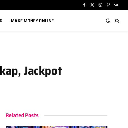
Facebook
X
Instagram
Pinterest
VKont
(Twitter)
G
MAKE MONEY ONLINE
kap, Jackpot
Related Posts