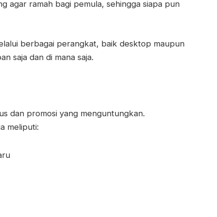
ang agar ramah bagi pemula, sehingga siapa pun
 melalui berbagai perangkat, baik desktop maupun
n saja dan di mana saja.
us dan promosi yang menguntungkan.
 meliputi:
aru