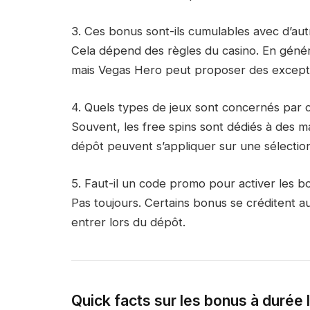
3. Ces bonus sont-ils cumulables avec d’aut
Cela dépend des règles du casino. En généra
mais Vegas Hero peut proposer des excepti
4. Quels types de jeux sont concernés par 
Souvent, les free spins sont dédiés à des m
dépôt peuvent s’appliquer sur une sélection
5. Faut-il un code promo pour activer les 
Pas toujours. Certains bonus se créditent 
entrer lors du dépôt.
Quick facts sur les bonus à durée