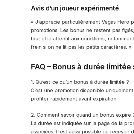
Avis d’un joueur expérimenté
« J’apprécie particulièrement Vegas Hero po
promotions. Les bonus ne restent pas figés, 
faut être attentif aux conditions, notammen
frein si on ne lit pas les petits caractères. »
FAQ – Bonus à durée limitée
1. Qu’est-ce qu’un bonus à durée limitée ?
C’est une promotion disponible uniquement 
profiter rapidement avant expiration.
2. Comment savoir quand un bonus expire 
La durée est indiquée sur la page de la pro
associées. Il est aussi possible de recevoir 