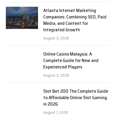
Atlanta Internet Marketing
Companies: Combining SEO, Paid
Media, and Content for
Integrated Growth
August 3, 2026
Online Casino Malaysia: A
Complete Guide for New and
Experienced Players
August 3, 2026
Slot Bet 200 The Complete Guide
to Affordable Online Slot Gaming
in 2026
August 1, 2026