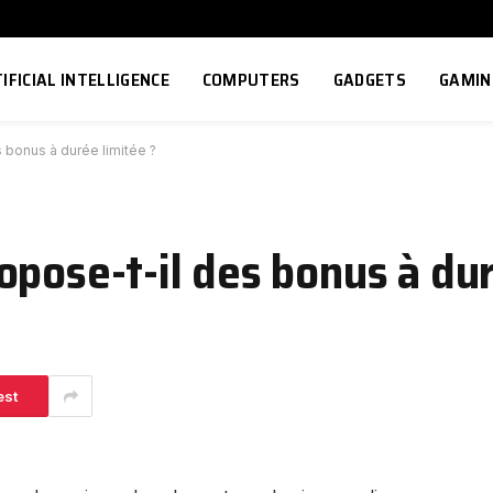
IFICIAL INTELLIGENCE
COMPUTERS
GADGETS
GAMIN
 bonus à durée limitée ?
pose-t-il des bonus à dur
est