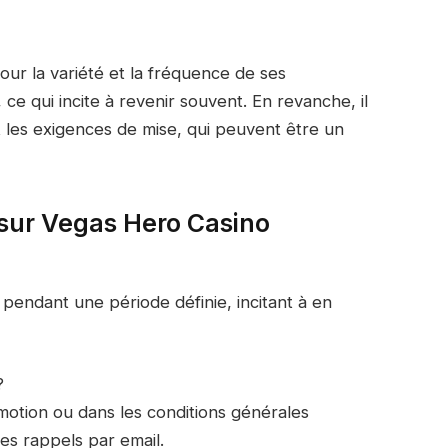
ur la variété et la fréquence de ses
ce qui incite à revenir souvent. En revanche, il
t les exigences de mise, qui peuvent être un
 sur Vegas Hero Casino
pendant une période définie, incitant à en
?
motion ou dans les conditions générales
des rappels par email.