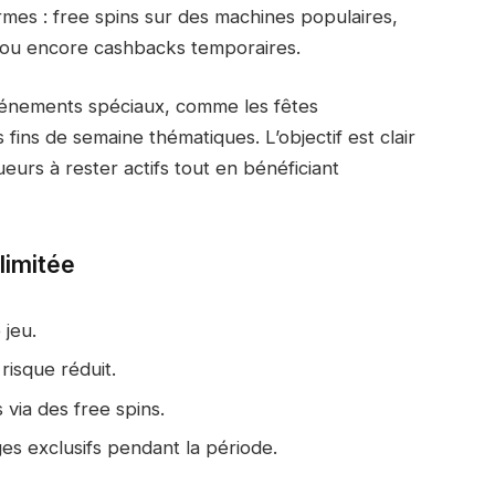
mes : free spins sur des machines populaires,
 ou encore cashbacks temporaires.
vénements spéciaux, comme les fêtes
fins de semaine thématiques. L’objectif est clair
eurs à rester actifs tout en bénéficiant
limitée
 jeu.
isque réduit.
via des free spins.
ges exclusifs pendant la période.