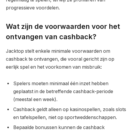
progressieve voordelen.
Wat zijn de voorwaarden voor het
ontvangen van cashback?
Jacktop stelt enkele minimale voorwaarden om
cashback te ontvangen, die vooral gericht zijn op
eerlijk spel en het voorkomen van misbruik:
Spelers moeten minimaal één inzet hebben
geplaatst in de betreffende cashback-periode
(meestal een week).
Cashback geldt alleen op kasinospellen, zoals slots
en tafelspellen, niet op sportweddenschappen.
Bepaalde bonussen kunnen de cashback