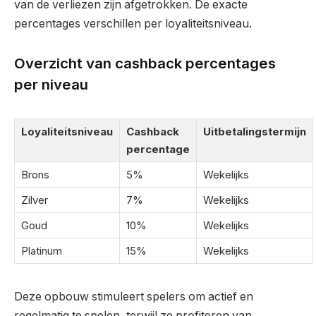
van de verliezen zijn afgetrokken. De exacte
percentages verschillen per loyaliteitsniveau.
Overzicht van cashback percentages
per niveau
Loyaliteitsniveau
Cashback
Uitbetalingstermijn
percentage
Brons
5%
Wekelijks
Zilver
7%
Wekelijks
Goud
10%
Wekelijks
Platinum
15%
Wekelijks
Deze opbouw stimuleert spelers om actief en
regelmatig te spelen, terwijl ze profiteren van