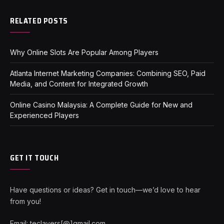
RELATED POSTS
Why Online Slots Are Popular Among Players
Atlanta Internet Marketing Companies: Combining SEO, Paid
Media, and Content for Integrated Growth
Online Casino Malaysia: A Complete Guide for New and
Experienced Players
GET IT TOUCH
Have questions or ideas? Get in touch—we’d love to hear
from you!
Email: teclayers[@]gmail.com