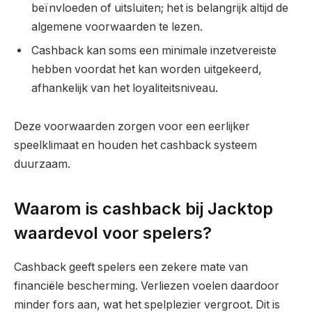
beïnvloeden of uitsluiten; het is belangrijk altijd de
algemene voorwaarden te lezen.
Cashback kan soms een minimale inzetvereiste
hebben voordat het kan worden uitgekeerd,
afhankelijk van het loyaliteitsniveau.
Deze voorwaarden zorgen voor een eerlijker
speelklimaat en houden het cashback systeem
duurzaam.
Waarom is cashback bij Jacktop
waardevol voor spelers?
Cashback geeft spelers een zekere mate van
financiële bescherming. Verliezen voelen daardoor
minder fors aan, wat het spelplezier vergroot. Dit is