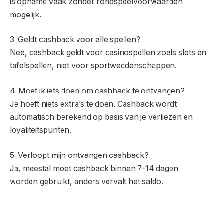
is opname vaak zonder rondspeelvoorwaarden
mogelijk.
3. Geldt cashback voor alle spellen?
Nee, cashback geldt voor casinospellen zoals slots en
tafelspellen, niet voor sportweddenschappen.
4. Moet ik iets doen om cashback te ontvangen?
Je hoeft niets extra’s te doen. Cashback wordt
automatisch berekend op basis van je verliezen en
loyaliteitspunten.
5. Verloopt mijn ontvangen cashback?
Ja, meestal moet cashback binnen 7-14 dagen
worden gebruikt, anders vervalt het saldo.