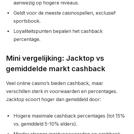
aanwezig op hogere niveaus.
Geldt voor de meeste casinospellen, exclusief
sportsbook.
Loyaliteitspunten bepalen het cashback
percentage.
Mini vergelijking: Jacktop vs
gemiddelde markt cashback
Veel online casino’s bieden cashback, maar
verschillen sterk in voorwaarden en percentages.
Jacktop scoort hoger dan gemiddeld door:
Hogere maximale cashback percentages (tot 15%
vs. gemiddeld 5-10% elders).