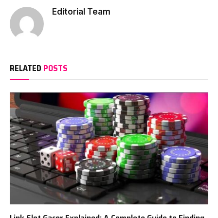
Editorial Team
RELATED
POSTS
Link Slot Gacor Explained: A Complete Guide to Finding