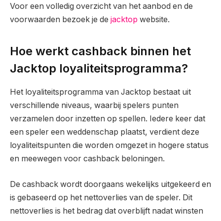
Voor een volledig overzicht van het aanbod en de
voorwaarden bezoek je de
jacktop
website.
Hoe werkt cashback binnen het
Jacktop loyaliteitsprogramma?
Het loyaliteitsprogramma van Jacktop bestaat uit
verschillende niveaus, waarbij spelers punten
verzamelen door inzetten op spellen. Iedere keer dat
een speler een weddenschap plaatst, verdient deze
loyaliteitspunten die worden omgezet in hogere status
en meewegen voor cashback beloningen.
De cashback wordt doorgaans wekelijks uitgekeerd en
is gebaseerd op het nettoverlies van de speler. Dit
nettoverlies is het bedrag dat overblijft nadat winsten