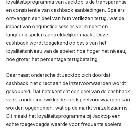
loyaliteitsprogramma van Jacktop is de transparantie
en consistentie van cashback aanbiedingen. Spelers
ontvangen een deel van hun verliezen terug, wat de
impact van ongunstige sessies vermindert en
langdurig spelen aantrekkelijker maakt. Deze
cashback wordt toegekend op basis van het
loyaliteitsniveau van de speler: hoe hoger het niveau,
hoe groter het percentage terugbetaling.
Daarnaast onderscheidt Jacktop zich doordat
cashback niet direct aan de inzetvoorwaarden wordt
gekoppeld. Dat betekent dat een deel van de cashback
vaak zonder ingewikkelde rondspeelvoorwaarden kan
worden opgenomen, wat op de markt vrij zeldzaam is.
Dit maakt het loyaliteitsprogramma bij Jacktop een
echte toegevoegde waarde voor frequente spelers.