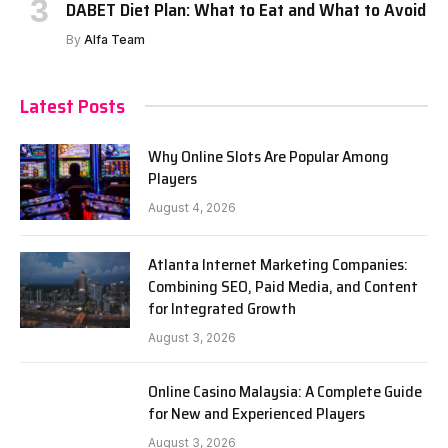
DABET Diet Plan: What to Eat and What to Avoid
By
Alfa Team
Latest Posts
Why Online Slots Are Popular Among
Players
August 4, 2026
Atlanta Internet Marketing Companies:
Combining SEO, Paid Media, and Content
for Integrated Growth
August 3, 2026
Online Casino Malaysia: A Complete Guide
for New and Experienced Players
August 3, 2026