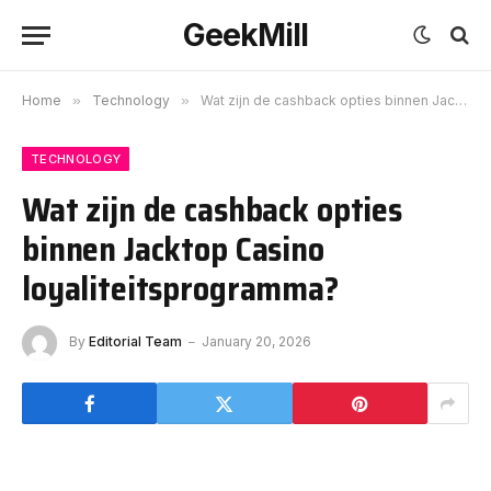
GeekMill
Home
»
Technology
»
Wat zijn de cashback opties binnen Jacktop Casino loyaliteitsprogramma?
TECHNOLOGY
Wat zijn de cashback opties
binnen Jacktop Casino
loyaliteitsprogramma?
By
Editorial Team
January 20, 2026