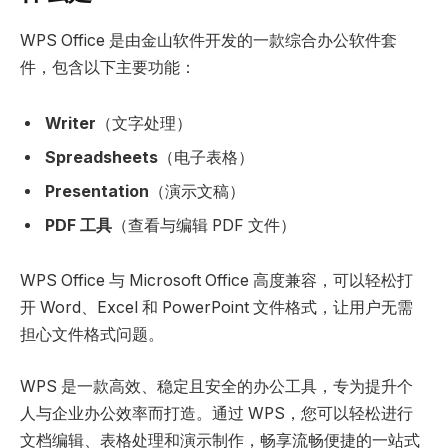
WPS Office 是由金山软件开发的一款综合办公软件套
件，包含以下主要功能：
Writer
（文字处理）
Spreadsheets
（电子表格）
Presentation
（演示文稿）
PDF 工具
（查看与编辑 PDF 文件）
WPS Office 与 Microsoft Office 高度兼容，可以轻松打
开 Word、Excel 和 PowerPoint 文件格式，让用户无需
担心文件格式问题。
WPS 是一款高效、稳定且安全的办公工具，专为提升个
人与企业办公效率而打造。通过 WPS，您可以轻松进行
文档编辑、表格处理和演示制作，畅享流畅便捷的一站式