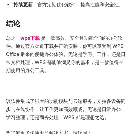
持续更新
：官方定期优化软件，提高性能和安全性。
结论
总之
，
wps下载
是一款高效、安全且功能全面的办公软
件。通过官方渠道下载并正确安装，你可以享受到 WPS
Office 带来的便捷办公体验。无论是学习、工作，还是日
常文档处理，WPS 都能够满足你的需求，是一款值得长
期使用的办公工具。
该软件集成了强大的功能模块与云端服务，支持多设备同
步与在线协作，让工作更加高效顺畅。无论是日常办公、
学习整理，还是商务处理，WPS 都是理想之选。
想了解更多优质办公解决方案，请访问：