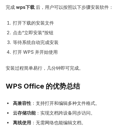
完成
wps下载
后，用户可以按照以下步骤安装软件：
打开下载的安装文件
点击“立即安装”按钮
等待系统自动完成安装
打开 WPS 并开始使用
安装过程简单易行，几分钟即可完成。
WPS Office 的优势总结
高兼容性
：支持打开和编辑多种文件格式。
云存储功能
：实现文档跨设备同步访问。
离线使用
：无需网络也能编辑文档。