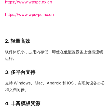
https://www.wpspc.nx.cn
https://www.wps-pc.nx.cn
2. 轻量高效
软件体积小，占用内存低，即使在低配置设备上也能流畅
运行。
3. 多平台支持
支持 Windows、Mac、Android 和 iOS，实现跨设备办公
和文档同步。
4. 丰富模板资源