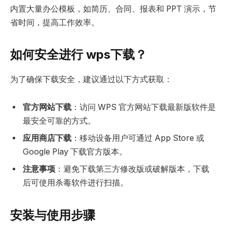
内置大量办公模板，如简历、合同、报表和 PPT 演示，节
省时间，提高工作效率。
如何安全进行 wps下载？
为了确保下载安全，建议通过以下方式获取：
官方网站下载
：访问 WPS 官方网站下载最新版软件是
最安全可靠的方式。
应用商店下载
：移动设备用户可通过 App Store 或
Google Play 下载官方版本。
注意事项
：避免下载第三方修改版或破解版本，下载
后可使用杀毒软件进行扫描。
安装与使用步骤