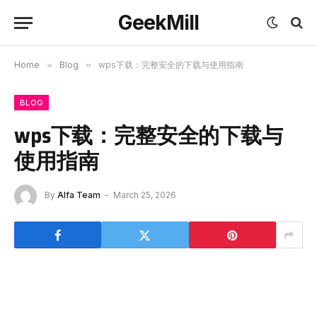
GeekMill
Home
»
Blog
»
wps下载：完整安全的下载与使用指南
BLOG
wps下载：完整安全的下载与
使用指南
By
Alfa Team
March 25, 2026