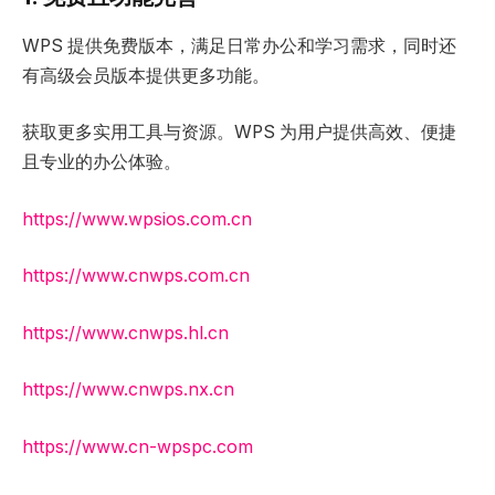
WPS 提供免费版本，满足日常办公和学习需求，同时还
有高级会员版本提供更多功能。
获取更多实用工具与资源。WPS 为用户提供高效、便捷
且专业的办公体验。
https://www.wpsios.com.cn
https://www.cnwps.com.cn
https://www.cnwps.hl.cn
https://www.cnwps.nx.cn
https://www.cn-wpspc.com