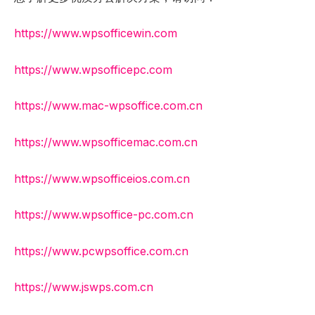
https://www.wpsofficewin.com
https://www.wpsofficepc.com
https://www.mac-wpsoffice.com.cn
https://www.wpsofficemac.com.cn
https://www.wpsofficeios.com.cn
https://www.wpsoffice-pc.com.cn
https://www.pcwpsoffice.com.cn
https://www.jswps.com.cn