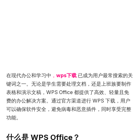
在现代办公和学习中
，
wps下载
已成为用户最常搜索的关
键词之一。无论是学生需要处理文档，还是上班族要制作
表格和演示文稿，WPS Office 都提供了高效、轻量且免
费的办公解决方案。通过官方渠道进行 WPS 下载，用户
可以确保软件安全，避免病毒和恶意插件，同时享受完整
功能。
什么是 WPS Office？