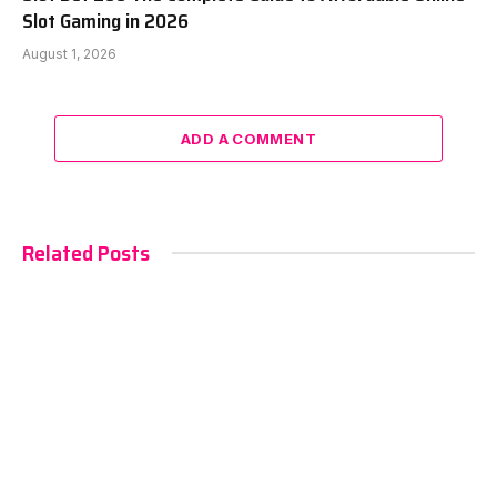
Slot Gaming in 2026
August 1, 2026
ADD A COMMENT
Related Posts