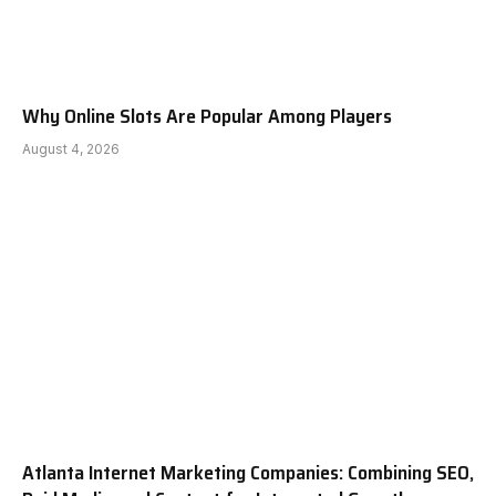
Why Online Slots Are Popular Among Players
August 4, 2026
Atlanta Internet Marketing Companies: Combining SEO,