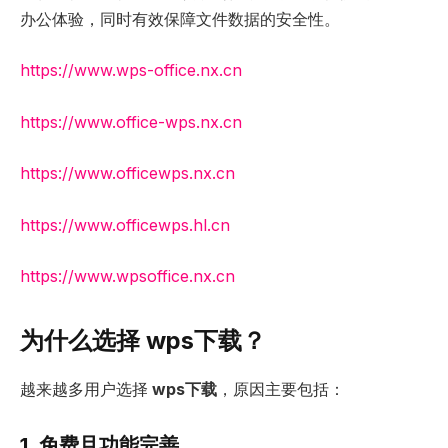
办公体验，同时有效保障文件数据的安全性。
https://www.wps-office.nx.cn
https://www.office-wps.nx.cn
https://www.officewps.nx.cn
https://www.officewps.hl.cn
https://www.wpsoffice.nx.cn
为什么选择 wps下载？
越来越多用户选择
wps下载
，原因主要包括：
1. 免费且功能完善